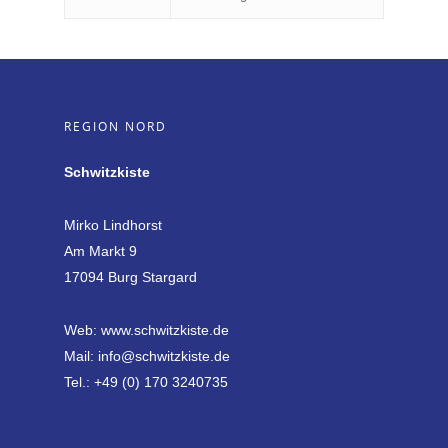
REGION NORD
Schwitzkiste
Mirko Lindhorst
Am Markt 9
17094 Burg Stargard
Web:
www.schwitzkiste.de
Mail:
info@schwitzkiste.de
Tel.:
+49 (0) 170 3240735