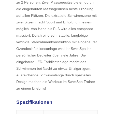
zu 2 Personen. Zwei Massagesitze bieten durch
die eingebauten Massagedüsen beste Erholung
auf allen Plätzen. Die extratiefe Schwimmzone mit
zwei Sitzen macht Sport und Erholung in einem
möglich. Von Hand bis Fuß wird alles entspannt
massiert. Durch eine sehr stabile, langlebige
vezinkte Stahlrahmenkonstruktion mit eingebauter
Ozondesinfektionsanlage wird ihr SwimSpa ihr
persönlicher Begleiter über viele Jahre. Die
eingebaute LED-Farblichtanlage macht das
Schwimmen bei Nacht zu etwas Einzigartigem.
Ausreichende Schwimmlänge durch spezielles
Design machen ein Workout im SwimSpa Trainer
zu einem Erlebnis!
Spezifikationen