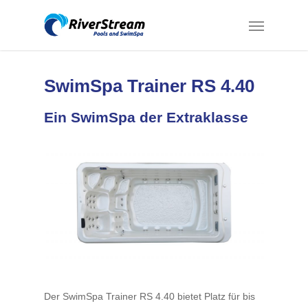
SwimSpa Trainer RS 4.40
Ein SwimSpa der Extraklasse
Der SwimSpa Trainer RS 4.40 bietet Platz für bis